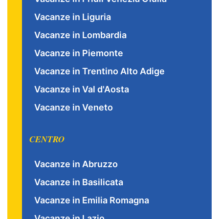
Vacanze in Liguria
Vacanze in Lombardia
Vacanze in Piemonte
Vacanze in Trentino Alto Adige
Vacanze in Val d'Aosta
Vacanze in Veneto
CENTRO
Vacanze in Abruzzo
Vacanze in Basilicata
Vacanze in Emilia Romagna
Vacanze in Lazio