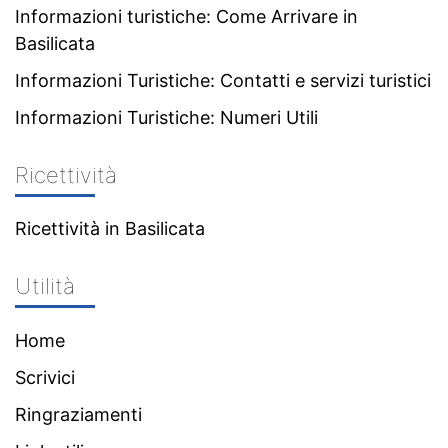
Informazioni turistiche: Come Arrivare in
Basilicata
Informazioni Turistiche: Contatti e servizi turistici
Informazioni Turistiche: Numeri Utili
Ricettività
Ricettività in Basilicata
Utilità
Home
Scrivici
Ringraziamenti