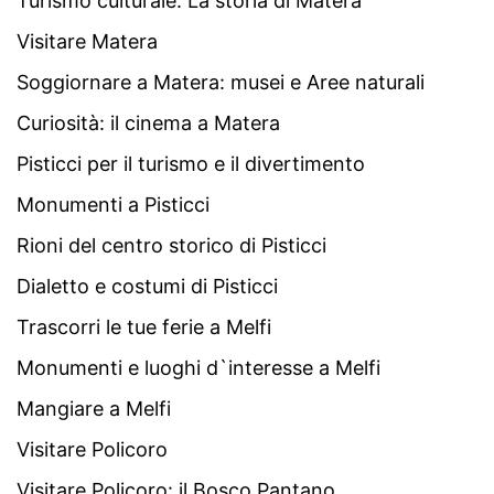
Turismo culturale: La storia di Matera
Visitare Matera
Soggiornare a Matera: musei e Aree naturali
Curiosità: il cinema a Matera
Pisticci per il turismo e il divertimento
Monumenti a Pisticci
Rioni del centro storico di Pisticci
Dialetto e costumi di Pisticci
Trascorri le tue ferie a Melfi
Monumenti e luoghi d`interesse a Melfi
Mangiare a Melfi
Visitare Policoro
Visitare Policoro: il Bosco Pantano