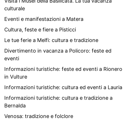
Visita i Musei della Basilicata. La tua vacanza
culturale
Eventi e manifestazioni a Matera
Cultura, feste e fiere a Pisticci
Le tue ferie a Melfi: cultura e tradizione
Divertimento in vacanza a Policoro: feste ed
eventi
Informazioni turistiche: feste ed eventi a Rionero
in Vulture
Informazioni turistiche: cultura ed eventi a Lauria
Informazioni turistiche: cultura e tradizione a
Bernalda
Venosa: tradizione e folclore