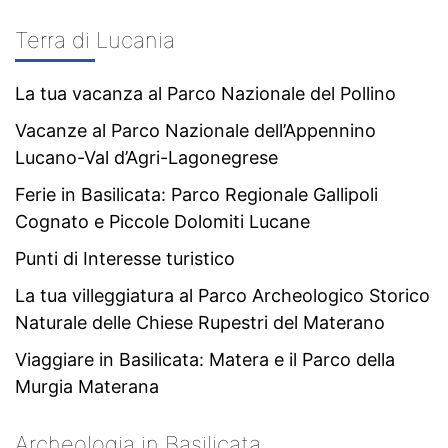
Terra di Lucania
La tua vacanza al Parco Nazionale del Pollino
Vacanze al Parco Nazionale dell’Appennino
Lucano-Val d’Agri-Lagonegrese
Ferie in Basilicata: Parco Regionale Gallipoli
Cognato e Piccole Dolomiti Lucane
Punti di Interesse turistico
La tua villeggiatura al Parco Archeologico Storico
Naturale delle Chiese Rupestri del Materano
Viaggiare in Basilicata: Matera e il Parco della
Murgia Materana
Archeologia in Basilicata