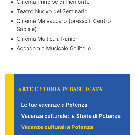
Cinema Principe di Piemonte
Teatro Nuovo del Seminario
Cinema Malvaccaro (presso il Centro
Sociale)
Cinema Multisala Ranieri
Accademia Musicale Gallitello
ARTE E STORIA IN BASILICATA
Le tue vacanze a Potenza
Vacanza culturale: la Storia di Potenza
Vacanze culturali a Potenza