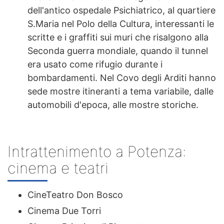
dell'antico ospedale Psichiatrico, al quartiere
S.Maria nel Polo della Cultura, interessanti le
scritte e i graffiti sui muri che risalgono alla
Seconda guerra mondiale, quando il tunnel
era usato come rifugio durante i
bombardamenti. Nel Covo degli Arditi hanno
sede mostre itineranti a tema variabile, dalle
automobili d'epoca, alle mostre storiche.
Intrattenimento a Potenza:
cinema e teatri
CineTeatro Don Bosco
Cinema Due Torri