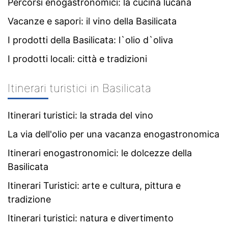
Percorsi enogastronomici: la cucina lucana
Vacanze e sapori: il vino della Basilicata
I prodotti della Basilicata: l`olio d`oliva
I prodotti locali: città e tradizioni
Itinerari turistici in Basilicata
Itinerari turistici: la strada del vino
La via dell'olio per una vacanza enogastronomica
Itinerari enogastronomici: le dolcezze della
Basilicata
Itinerari Turistici: arte e cultura, pittura e
tradizione
Itinerari turistici: natura e divertimento