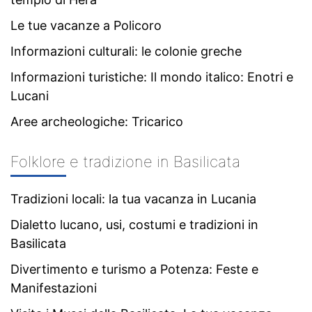
Le tue vacanze a Policoro
Informazioni culturali: le colonie greche
Informazioni turistiche: Il mondo italico: Enotri e
Lucani
Aree archeologiche: Tricarico
Folklore e tradizione in Basilicata
Tradizioni locali: la tua vacanza in Lucania
Dialetto lucano, usi, costumi e tradizioni in
Basilicata
Divertimento e turismo a Potenza: Feste e
Manifestazioni