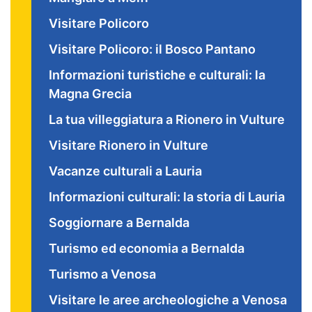
Visitare Policoro
Visitare Policoro: il Bosco Pantano
Informazioni turistiche e culturali: la
Magna Grecia
La tua villeggiatura a Rionero in Vulture
Visitare Rionero in Vulture
Vacanze culturali a Lauria
Informazioni culturali: la storia di Lauria
Soggiornare a Bernalda
Turismo ed economia a Bernalda
Turismo a Venosa
Visitare le aree archeologiche a Venosa