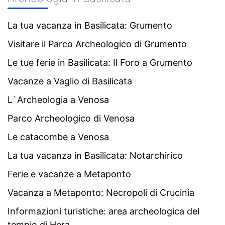
La tua vacanza in Basilicata: Grumento
Visitare il Parco Archeologico di Grumento
Le tue ferie in Basilicata: Il Foro a Grumento
Vacanze a Vaglio di Basilicata
L`Archeologia a Venosa
Parco Archeologico di Venosa
Le catacombe a Venosa
La tua vacanza in Basilicata: Notarchirico
Ferie e vacanze a Metaponto
Vacanza a Metaponto: Necropoli di Crucinia
Informazioni turistiche: area archeologica del
tempio di Hera