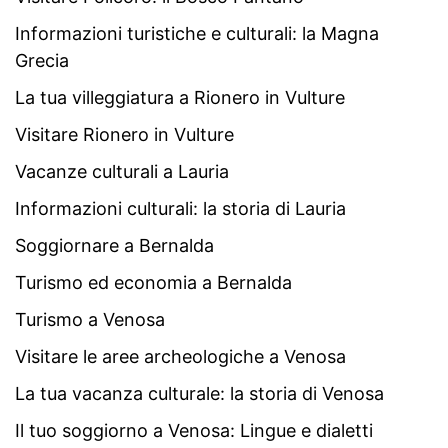
Informazioni turistiche e culturali: la Magna
Grecia
La tua villeggiatura a Rionero in Vulture
Visitare Rionero in Vulture
Vacanze culturali a Lauria
Informazioni culturali: la storia di Lauria
Soggiornare a Bernalda
Turismo ed economia a Bernalda
Turismo a Venosa
Visitare le aree archeologiche a Venosa
La tua vacanza culturale: la storia di Venosa
Il tuo soggiorno a Venosa: Lingue e dialetti