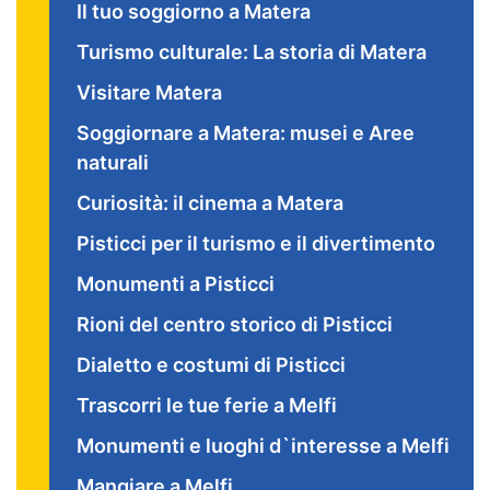
Il tuo soggiorno a Matera
Turismo culturale: La storia di Matera
Visitare Matera
Soggiornare a Matera: musei e Aree
naturali
Curiosità: il cinema a Matera
Pisticci per il turismo e il divertimento
Monumenti a Pisticci
Rioni del centro storico di Pisticci
Dialetto e costumi di Pisticci
Trascorri le tue ferie a Melfi
Monumenti e luoghi d`interesse a Melfi
Mangiare a Melfi