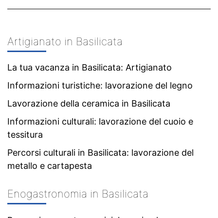
Artigianato in Basilicata
La tua vacanza in Basilicata: Artigianato
Informazioni turistiche: lavorazione del legno
Lavorazione della ceramica in Basilicata
Informazioni culturali: lavorazione del cuoio e
tessitura
Percorsi culturali in Basilicata: lavorazione del
metallo e cartapesta
Enogastronomia in Basilicata