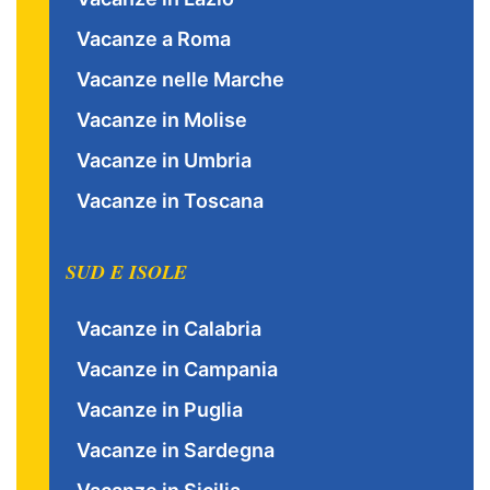
Vacanze a Roma
Vacanze nelle Marche
Vacanze in Molise
Vacanze in Umbria
Vacanze in Toscana
SUD E ISOLE
Vacanze in Calabria
Vacanze in Campania
Vacanze in Puglia
Vacanze in Sardegna