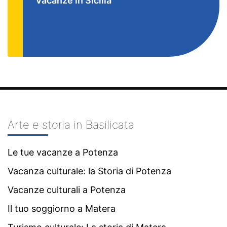
Vacanze in Sicilia
Arte e storia in Basilicata
Le tue vacanze a Potenza
Vacanza culturale: la Storia di Potenza
Vacanze culturali a Potenza
Il tuo soggiorno a Matera