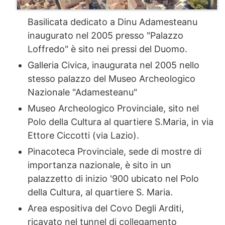
Basilicata dedicato a Dinu Adamesteanu
inaugurato nel 2005 presso "Palazzo
Loffredo" è sito nei pressi del Duomo.
Galleria Civica, inaugurata nel 2005 nello
stesso palazzo del Museo Archeologico
Nazionale "Adamesteanu"
Museo Archeologico Provinciale, sito nel
Polo della Cultura al quartiere S.Maria, in via
Ettore Ciccotti (via Lazio).
Pinacoteca Provinciale, sede di mostre di
importanza nazionale, è sito in un
palazzetto di inizio '900 ubicato nel Polo
della Cultura, al quartiere S. Maria.
Area espositiva del Covo Degli Arditi,
ricavato nel tunnel di collegamento